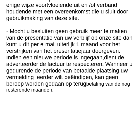
enige wijze voortvloeiende uit en /of verband
houdende met een overeenkomst die u sluit door
gebruikmaking van deze site.
- Mocht u besluiten geen gebruik meer te maken
van de presentatie van uw verblijf op onze site dan
kunt u dit per e-mail uiterlijk 1 maand voor het
verstrijken van het presentatiejaar doorgeven.
Indien een nieuwe periode is ingegaan,dient de
adverteerder de factuur te respecteren. Wanneer u
gedurende de periode van betaalde plaatsing uw
vermelding eerder wilt beëindigen, kan geen
beroep worden gedaan op terug
betaling van de nog
resterende maanden.