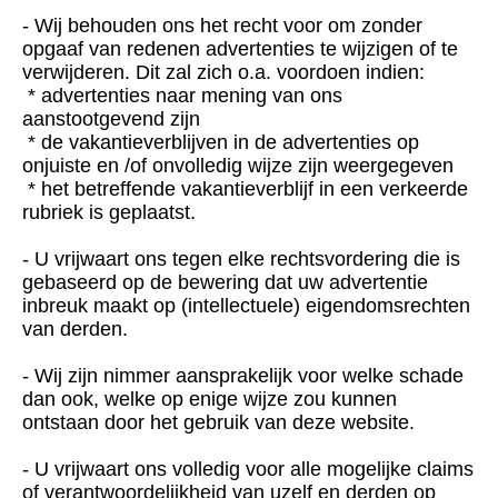
- Wij behouden ons het recht voor om zonder
opgaaf van redenen advertenties te wijzigen of te
verwijderen. Dit zal zich o.a. voordoen indien:
* advertenties naar mening van ons
aanstootgevend zijn
* de vakantieverblijven in de advertenties op
onjuiste en /of onvolledig wijze zijn weergegeven
* het betreffende vakantieverblijf in een verkeerde
rubriek is geplaatst.
- U vrijwaart ons tegen elke rechtsvordering die is
gebaseerd op de bewering dat uw advertentie
inbreuk maakt op (intellectuele) eigendomsrechten
van derden.
- Wij zijn nimmer aansprakelijk voor welke schade
dan ook, welke op enige wijze zou kunnen
ontstaan door het gebruik van deze website.
- U vrijwaart ons volledig voor alle mogelijke claims
of verantwoordelijkheid van uzelf en derden op