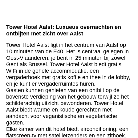
Tower Hotel Aalst: Luxueus overnachten en
ontbijten met zicht over Aalst
Tower Hotel Aalst ligt in het centrum van Aalst op
10 minuten van de E40. Het is centraal gelegen in
Oost-Vlaanderen; je bent in 25 minuten bij zowel
Gent als Brussel. Tower Hotel Aalst biedt gratis
WiFi in de gehele accommodatie, een
vergaderhoek met gratis koffie en thee in de lobby,
en je kunt er vergaderruimtes huren.
Gasten kunnen genieten van een ontbijt op de
bovenste verdieping van het gebouw terwijl ze het
schilderachtig uitzicht bewonderen. Tower Hotel
Aalst biedt warme en koude gerechten met
aandacht voor veganistische en vegetarische
gasten.
Elke kamer van dit hotel biedt airconditioning, een
flatscreen-tv met satellietzenders en een zithoek.