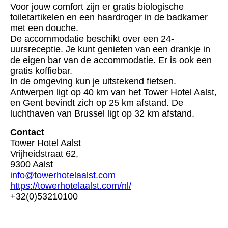
Voor jouw comfort zijn er gratis biologische
toiletartikelen en een haardroger in de badkamer
met een douche.
De accommodatie beschikt over een 24-
uursreceptie. Je kunt genieten van een drankje in
de eigen bar van de accommodatie. Er is ook een
gratis koffiebar.
In de omgeving kun je uitstekend fietsen.
Antwerpen ligt op 40 km van het Tower Hotel Aalst,
en Gent bevindt zich op 25 km afstand. De
luchthaven van Brussel ligt op 32 km afstand.
Contact
Tower Hotel Aalst
Vrijheidstraat 62,
9300 Aalst
info@towerhotelaalst.com
https://towerhotelaalst.com/nl/
+32(0)53210100