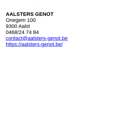
AALSTERS GENOT
Onegem 100
9300 Aalst
0468/24 74 84
contact@aalsters-genot.be
https://aalsters-genot.be/