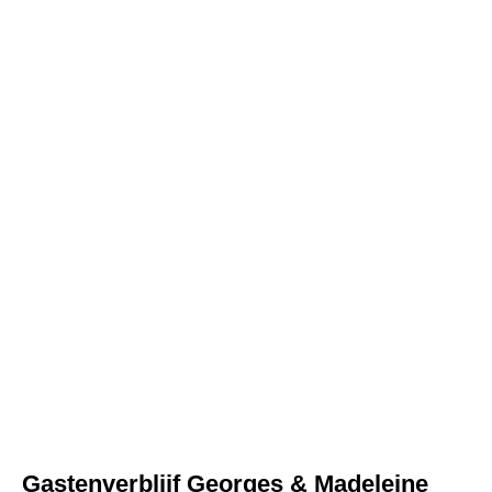
Gastenverblijf Georges & Madeleine