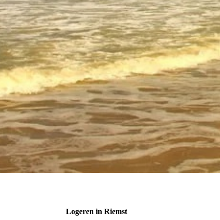
Logeren in Riemst