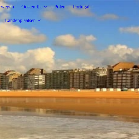
rwegen
Oostenrijk
Polen
Portugal
Landenplaatsen