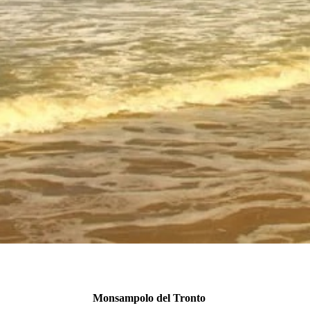
Monsampolo del Tronto