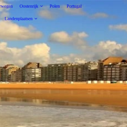
rwegen
Oostenrijk
Polen
Portugal
Landenplaatsen