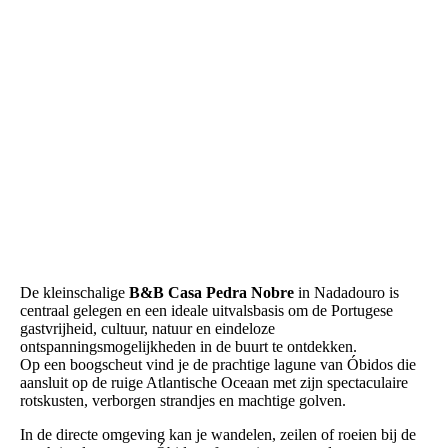
De kleinschalige
B&B Casa Pedra Nobre
in Nadadouro is
centraal gelegen en een ideale uitvalsbasis om de Portugese
gastvrijheid, cultuur, natuur en eindeloze
ontspanningsmogelijkheden in de buurt te ontdekken.
Op een boogscheut vind je de prachtige lagune van Óbidos die
aansluit op de ruige Atlantische Oceaan met zijn spectaculaire
rotskusten, verborgen strandjes en machtige golven.
In de directe omgeving kan je wandelen, zeilen of roeien bij de