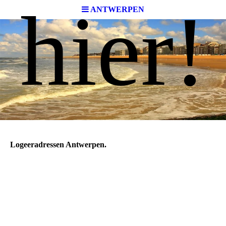
hier!
ANTWERPEN
Logeeradressen Antwerpen.