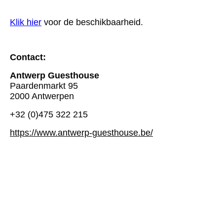
Klik hier
voor de beschikbaarheid.
Contact:
Antwerp Guesthouse
Paardenmarkt 95
2000 Antwerpen
+32 (0)475 322 215
https://www.antwerp-guesthouse.be/