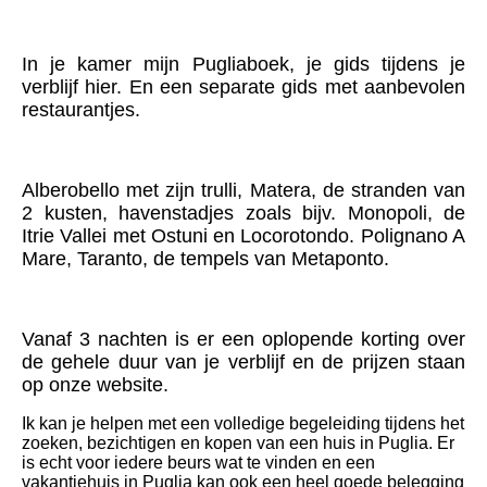
In je kamer mijn Pugliaboek, je gids tijdens je
verblijf hier. En een separate gids met aanbevolen
restaurantjes.
Alberobello met zijn trulli, Matera, de stranden van
2 kusten, havenstadjes zoals bijv. Monopoli, de
Itrie Vallei met Ostuni en Locorotondo. Polignano A
Mare, Taranto, de tempels van Metaponto.
Vanaf 3 nachten is er een oplopende korting over
de gehele duur van je verblijf en de prijzen staan
op onze website.
Ik kan je helpen met een volledige begeleiding tijdens het
zoeken, bezichtigen en kopen van een huis in Puglia. Er
is echt voor iedere beurs wat te vinden en een
vakantiehuis in Puglia kan ook een heel goede belegging