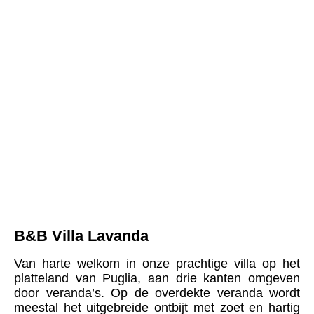
B&B Villa Lavanda
Van harte welkom in onze prachtige villa op het
platteland van Puglia, aan drie kanten omgeven
door veranda’s. Op de overdekte veranda wordt
meestal het uitgebreide ontbijt met zoet en hartig