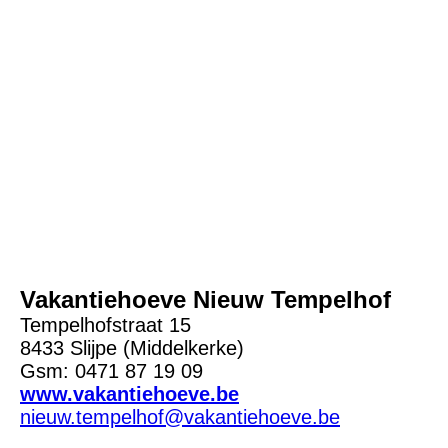
vakantiehoeve Slijpe57
Vakantiehoeve Nieuw Tempelhof
Tempelhofstraat 15
8433 Slijpe (Middelkerke)
Gsm: 0471 87 19 09
www.vakantiehoeve.be
nieuw.tempelhof@vakantiehoeve.be