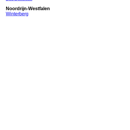
Noordrijn-Westfalen
Winterberg