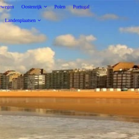
rwegen
Oostenrijk
Polen
Portugal
Landenplaatsen