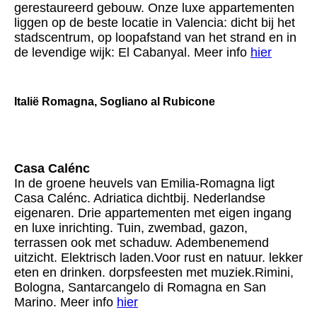
gerestaureerd gebouw.
Onze luxe appartementen
liggen op de beste locatie in Valencia: dicht bij het
stadscentrum, op loopafstand van het strand en in
de levendige wijk: El Cabanyal. Meer info
hier
Italië Romagna, Sogliano al Rubicone
Casa Calénc
In de groene heuvels van Emilia-Romagna ligt
Casa Calénc. Adriatica dichtbij. Nederlandse
eigenaren. Drie appartementen met eigen ingang
en luxe inrichting. Tuin, zwembad, gazon,
terrassen ook met schaduw. Adembenemend
uitzicht. Elektrisch laden.
Voor rust en natuur. lekker
eten en drinken. dorpsfeesten met muziek.
Rimini,
Bologna, Santarcangelo di Romagna en San
Marino. Meer info
hier