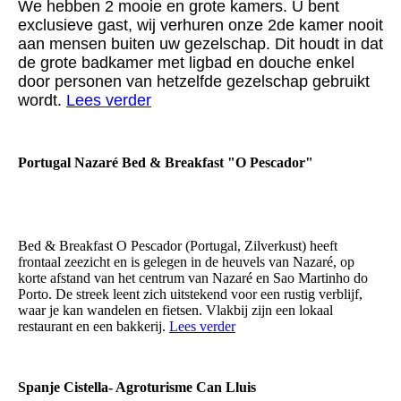
We hebben 2 mooie en grote kamers. U bent
exclusieve gast, wij verhuren onze 2de kamer nooit
aan mensen buiten uw gezelschap. Dit houdt in dat
de grote badkamer met ligbad en douche enkel
door personen van hetzelfde gezelschap gebruikt
wordt.
Lees verder
Portugal Nazaré Bed & Breakfast "O Pescador"
Bed & Breakfast O Pescador (Portugal, Zilverkust) heeft
frontaal zeezicht en is gelegen in de heuvels van Nazaré, op
korte afstand van het centrum van Nazaré en Sao Martinho do
Porto. De streek leent zich uitstekend voor een rustig verblijf,
waar je kan wandelen en fietsen. Vlakbij zijn een lokaal
restaurant en een bakkerij.
Lees verder
Spanje Cistella- Agroturisme Can Lluis