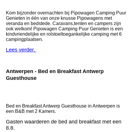
Kom bijzonder overnachten bij Pipowagen Camping Puur
Genieten in één van onze knusse Pipowagens met
veranda en bedstede. Caravans,tenten en campers zijn
ook welkom! Pipowagen Camping Puur Genieten is een
kindvriendelijke en rolstoeltoegankelijke camping met 6
campingplaatsen.
Lees verder.
Antwerpen - Bed en Breakfast Antwerp
Guesthouse
Bed en Breakfast Antwerp Guesthouse
in Antwerpen is
een B&B met 2 Kamers.
Gasten waarderen de bed and breakfast met een
8.8.