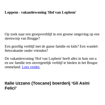
Loppem - vakantiewoning 'Hof van Lophem'
Op zoek naar een groepsverblijf in een groene omgeving op een
steenworp van Brugge?
Een gezellig verblijf met de ganse familie en kids? Een wandel-
fietsvakantie onder vrienden?
De vakantiewoning 'Hof van Lophem' heeft alles in huis om u
en uw familie een onvergetelijk verblijf te bieden in het Brugse
ommeland.
Lees verder.
Italie Uzzano (Toscane) boerderij ‘Gli Asini
Felici’