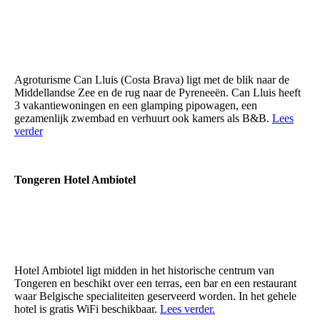
Agroturisme Can Lluis (Costa Brava) ligt met de blik naar de
Middellandse Zee en de rug naar de Pyreneeën. Can Lluis heeft
3 vakantiewoningen en een glamping pipowagen, een
gezamenlijk zwembad en verhuurt ook kamers als B&B.
Lees
verder
Tongeren Hotel Ambiotel
Hotel Ambiotel ligt midden in het historische centrum van
Tongeren en beschikt over een terras, een bar en een restaurant
waar Belgische specialiteiten geserveerd worden. In het gehele
hotel is gratis WiFi beschikbaar.
Lees verder.