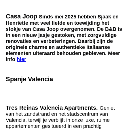
Casa Joop
Sinds mei 2025 hebben Sjaak en
Henriëtte met veel liefde en toewijding het
stokje van Casa Joop overgenomen. De B&B is
in een nieuw jasje gestoken, met zorgvuldige
renovaties en verbeteringen. Daarbij zijn de
originele charme en authentieke Italiaanse
elementen uiteraard behouden gebleven. Meer
info
hier
Spanje Valencia
Tres Reinas Valencia Apartments.
Geniet
van het zandstrand en het stadscentrum van
Valencia, terwijl je verblijft in onze luxe, ruime
appartementen gesitueerd in een prachtig