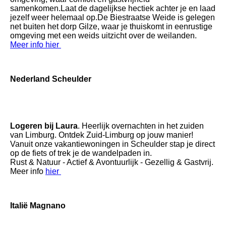
samenkomen.Laat de dagelijkse hectiek achter je en laad
jezelf weer helemaal op.De Biestraatse Weide is gelegen
net buiten het dorp Gilze, waar je thuiskomt in eenrustige
omgeving met een weids uitzicht over de weilanden.
Meer info hier
Nederland Scheulder
Logeren bij Laura
. Heerlijk overnachten in het zuiden
van Limburg. Ontdek Zuid-Limburg op jouw manier!
Vanuit onze vakantiewoningen in Scheulder stap je direct
op de fiets of trek je de wandelpaden in.
Rust & Natuur - Actief & Avontuurlijk - Gezellig & Gastvrij
.
Meer info
hier
Italië Magnano