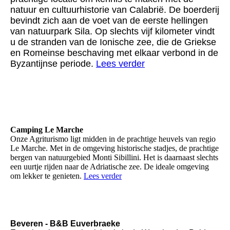
natuur en cultuurhistorie van Calabrië. De boerderij
bevindt zich aan de voet van de eerste hellingen
van natuurpark Sila. Op slechts vijf kilometer vindt
u de stranden van de Ionische zee, die de Griekse
en Romeinse beschaving met elkaar verbond in de
Byzantijnse periode.
Lees verder
Camping Le Marche
Onze Agriturismo ligt midden in de prachtige heuvels van regio
Le Marche. Met in de omgeving historische stadjes, de prachtige
bergen van natuurgebied Monti Sibillini. Het is daarnaast slechts
een uurtje rijden naar de Adriatische zee. De ideale omgeving
om lekker te genieten.
Lees verder
Beveren - B&B Euverbraeke