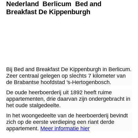
Nederland Berlicum
Bed and
Breakfast De Kippenburgh
2b 1
2b 2
2b 3
Bij Bed and Breakfast De Kippenburgh in Berlicum.
Zeer centraal gelegen op slechts 7 kilometer van
de Brabantse hoofdstad 's-Hertogenbosch.
De oude heerboerderij uit 1892 heeft ruime
appartementen, drie daarvan zijn ondergebracht in
het oude stalgedeelte.
In het woongedeelte van de heerboerderij bevindt
zich op de eerste verdieping een riant derde
appartement.
Meer informatie hier