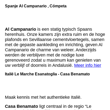
Spanje Al Campanario , Cómpeta
Al Campanario
is een statig typisch Spaans
herenhuis. Onze kamers zijn extra ruim en de hoge
plafonds en Sevillaanse cementvloertegels, samen
met de gepaste aankleding en inrichting, geven Al
Campanario de charme van weleer. Anderzijds
werden de verblijven met de nodige luxe
gerenoveerd zodat u maximum kan genieten van
uw verblijf of doorreis in Andalusië.
Meer info hier
Italië Le Marche Esanatoglia - Casa Benamato
Maak kennis met het authentieke Italië.
Casa Benamato
ligt centraal in de regio “Le