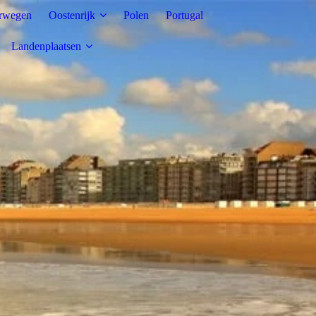
rwegen
Oostenrijk
Polen
Portugal
Landenplaatsen