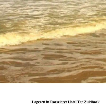
Logeren in Roeselare: Hotel Ter Zuidhoek