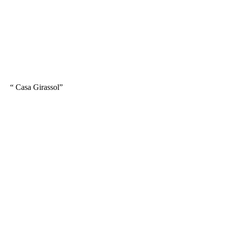
“ Casa Girassol”