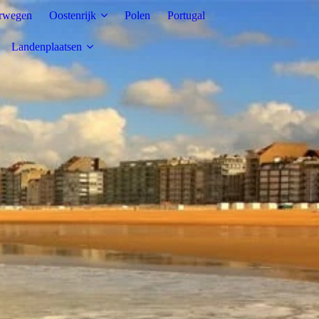
rwegen
Oostenrijk
Polen
Portugal
Landenplaatsen