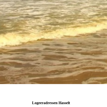
Logeeradressen Hasselt