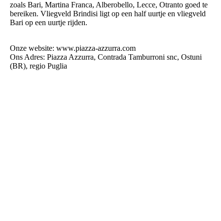
zoals Bari, Martina Franca, Alberobello, Lecce, Otranto goed te
bereiken. Vliegveld Brindisi ligt op een half uurtje en vliegveld
Bari op een uurtje rijden.
Onze website: www.piazza-azzurra.com
Ons Adres: Piazza Azzurra, Contrada Tamburroni snc, Ostuni
(BR), regio Puglia