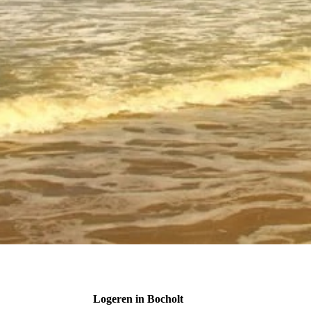
Logeren in Bocholt