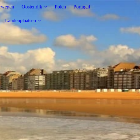
rwegen
Oostenrijk
Polen
Portugal
Landenplaatsen