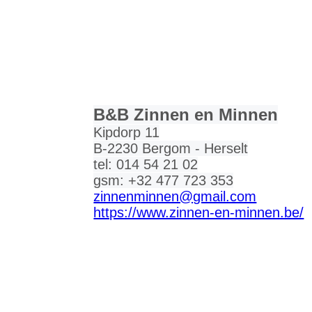
3
B&B Zinnen en Minnen
Kipdorp 11
B-2230 Bergom - Herselt
tel: 014 54 21 02
gsm: +32 477 723 353
zinnenminnen@gmail.com
https://www.zinnen-en-minnen.be/