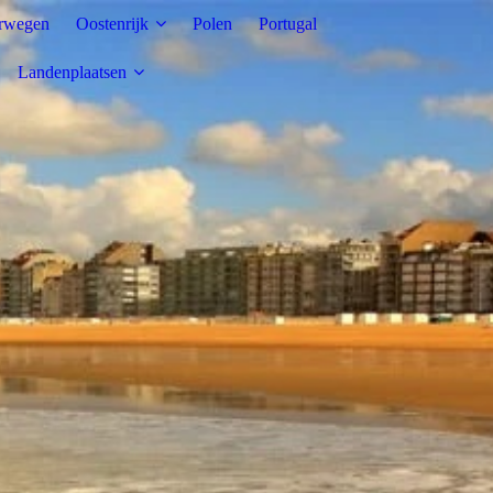
rwegen
Oostenrijk
Polen
Portugal
Landenplaatsen