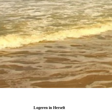
Logeren in Herselt