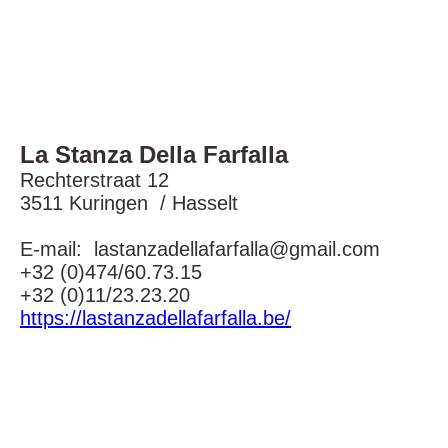
tuin
La Stanza Della Farfalla
Rechterstraat 12
3511 Kuringen / Hasselt
E-mail: lastanzadellafarfalla@gmail.com
+32 (0)474/60.73.15
+32 (0)11/23.23.20
https://lastanzadellafarfalla.be/