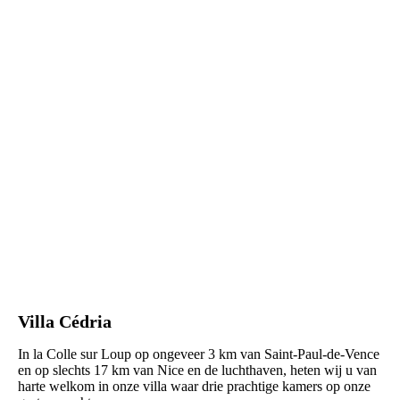
Villa Cédria
In la Colle sur Loup op ongeveer 3 km van Saint-Paul-de-Vence
en op slechts 17 km van Nice en de luchthaven, heten wij u van
harte welkom in onze villa waar drie prachtige kamers op onze